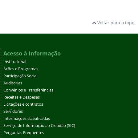
Voltar para o topo
Acesso à Informação
Institucional
Ações e Programas
Participação Social
Auditorias
Convênios e Transferências
Receitas e Despesas
Licitações e contratos
Servidores
Informações classificadas
Serviço de Informação ao Cidadão (SIC)
Perguntas Frequentes