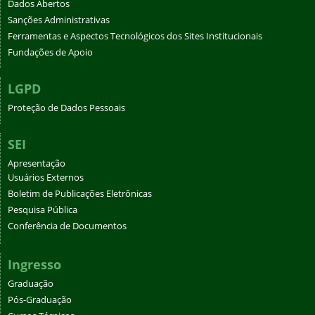
Dados Abertos
Sanções Administrativas
Ferramentas e Aspectos Tecnológicos dos Sites Institucionais
Fundações de Apoio
LGPD
Proteção de Dados Pessoais
SEI
Apresentação
Usuários Externos
Boletim de Publicações Eletrônicas
Pesquisa Pública
Conferência de Documentos
Ingresso
Graduação
Pós-Graduação