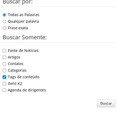
Buscar por:
Todas as Palavras
Qualquer palavra
Frase exata
Buscar Somente:
Fonte de Notícias
Artigos
Contatos
Categorias
Tags de conteúdo
Itens K2
Agenda de dirigentes
Buscar