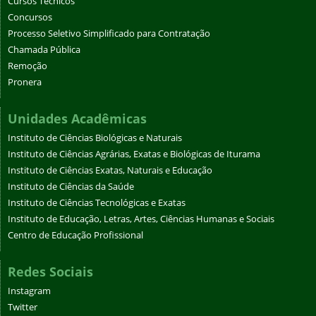
Cursos Técnicos
Concursos
Processo Seletivo Simplificado para Contratação
Chamada Pública
Remoção
Pronera
Unidades Acadêmicas
Instituto de Ciências Biológicas e Naturais
Instituto de Ciências Agrárias, Exatas e Biológicas de Iturama
Instituto de Ciências Exatas, Naturais e Educação
Instituto de Ciências da Saúde
Instituto de Ciências Tecnológicas e Exatas
Instituto de Educação, Letras, Artes, Ciências Humanas e Sociais
Centro de Educação Profissional
Redes Sociais
Instagram
Twitter