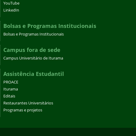
YouTube
LinkedIn
Bolsas e Programas Institucionais
Bolsas e Programas Institucionais
Campus fora de sede
Campus Universitário de Iturama
Assistência Estudantil
PROACE
Iturama
Editais
Restaurantes Universitários
Programas e projetos