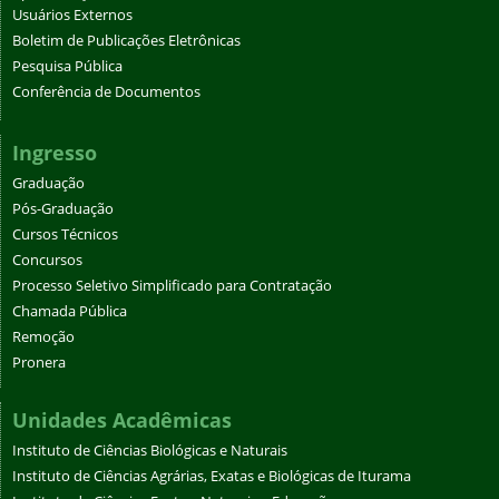
Usuários Externos
Boletim de Publicações Eletrônicas
Pesquisa Pública
Conferência de Documentos
Ingresso
Graduação
Pós-Graduação
Cursos Técnicos
Concursos
Processo Seletivo Simplificado para Contratação
Chamada Pública
Remoção
Pronera
Unidades Acadêmicas
Instituto de Ciências Biológicas e Naturais
Instituto de Ciências Agrárias, Exatas e Biológicas de Iturama