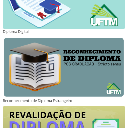
Diploma Digital
Reconhecimento de Diploma Estrangeiro