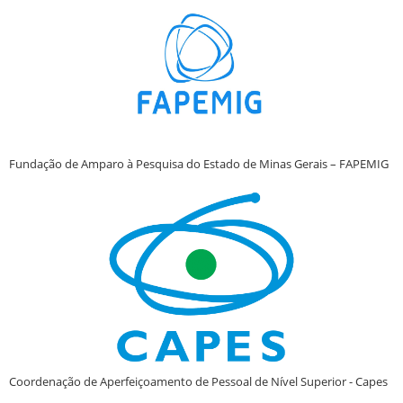
Fundação de Amparo à Pesquisa do Estado de Minas Gerais – FAPEMIG
Coordenação de Aperfeiçoamento de Pessoal de Nível Superior - Capes