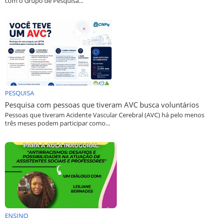
com o Grupo de Pesquisa...
PESQUISA
Pesquisa com pessoas que tiveram AVC busca voluntários
Pessoas que tiveram Acidente Vascular Cerebral (AVC) há pelo menos
três meses podem participar como...
ENSINO