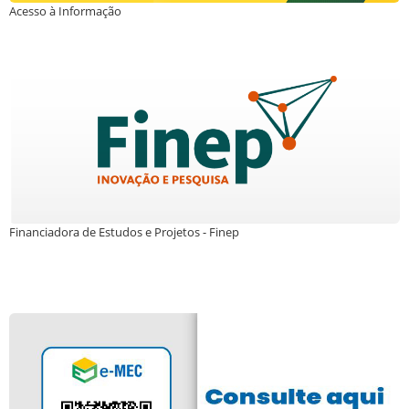
Acesso à Informação
Financiadora de Estudos e Projetos - Finep