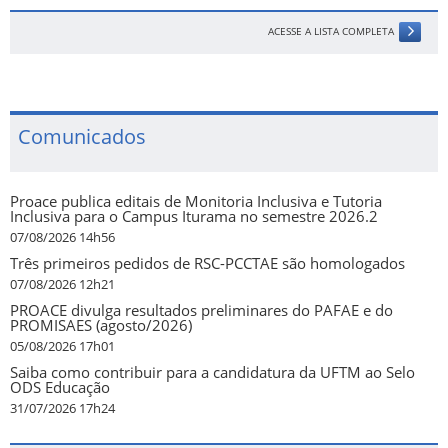
ACESSE A LISTA COMPLETA
Comunicados
Proace publica editais de Monitoria Inclusiva e Tutoria
Inclusiva para o Campus Iturama no semestre 2026.2
07/08/2026 14h56
Três primeiros pedidos de RSC-PCCTAE são homologados
07/08/2026 12h21
PROACE divulga resultados preliminares do PAFAE e do
PROMISAES (agosto/2026)
05/08/2026 17h01
Saiba como contribuir para a candidatura da UFTM ao Selo
ODS Educação
31/07/2026 17h24