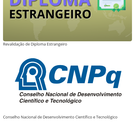
Revalidação de Diploma Estrangeiro
Conselho Nacional de Desenvolvimento Científico e Tecnológico