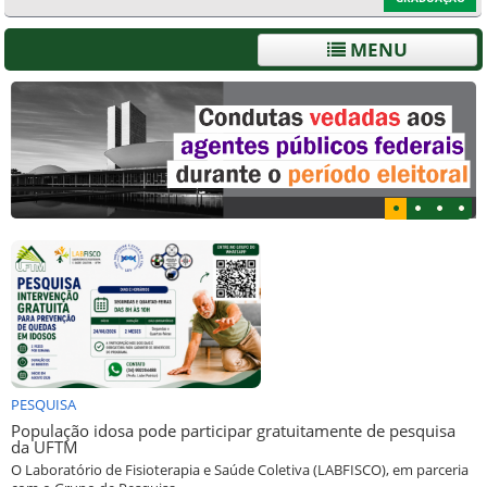
MENU
PESQUISA
População idosa pode participar gratuitamente de pesquisa
da UFTM
O Laboratório de Fisioterapia e Saúde Coletiva (LABFISCO), em parceria