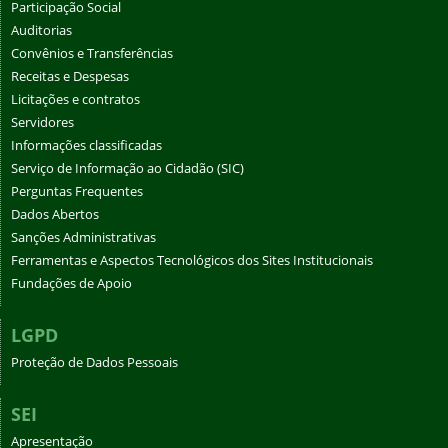
Participação Social
Auditorias
Convênios e Transferências
Receitas e Despesas
Licitações e contratos
Servidores
Informações classificadas
Serviço de Informação ao Cidadão (SIC)
Perguntas Frequentes
Dados Abertos
Sanções Administrativas
Ferramentas e Aspectos Tecnológicos dos Sites Institucionais
Fundações de Apoio
LGPD
Proteção de Dados Pessoais
SEI
Apresentação