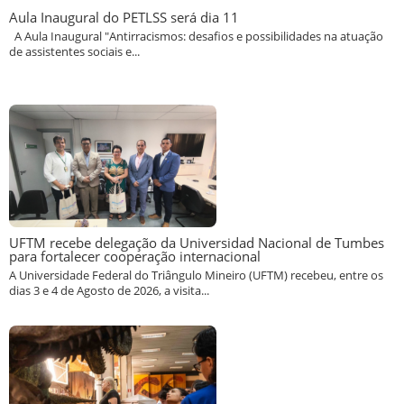
Aula Inaugural do PETLSS será dia 11
A Aula Inaugural "Antirracismos: desafios e possibilidades na atuação
de assistentes sociais e...
UFTM recebe delegação da Universidad Nacional de Tumbes
para fortalecer cooperação internacional
A Universidade Federal do Triângulo Mineiro (UFTM) recebeu, entre os
dias 3 e 4 de Agosto de 2026, a visita...