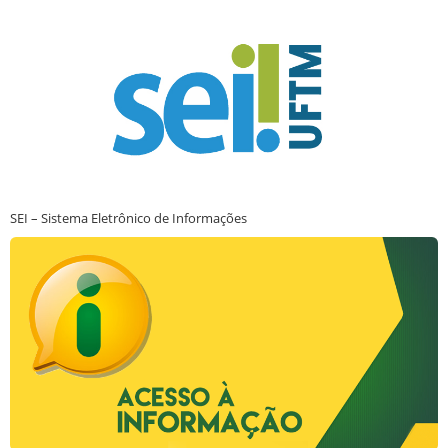
SEI – Sistema Eletrônico de Informações