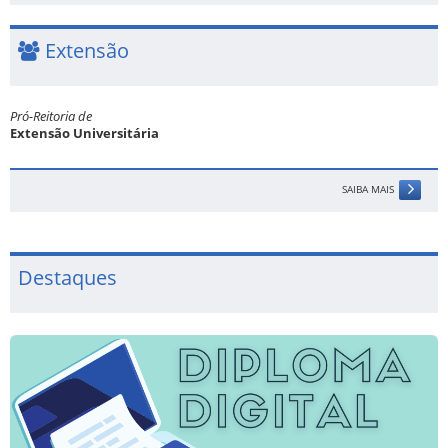
Extensão
Pró-Reitoria de
Extensão Universitária
SAIBA MAIS
Destaques