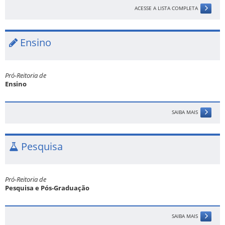
ACESSE A LISTA COMPLETA
Ensino
Pró-Reitoria de
Ensino
SAIBA MAIS
Pesquisa
Pró-Reitoria de
Pesquisa e Pós-Graduação
SAIBA MAIS