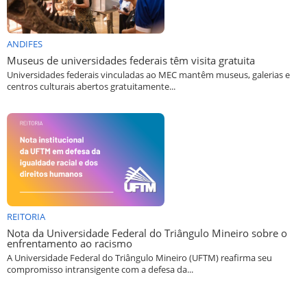
ANDIFES
Museus de universidades federais têm visita gratuita
Universidades federais vinculadas ao MEC mantêm museus, galerias e
centros culturais abertos gratuitamente...
REITORIA
Nota da Universidade Federal do Triângulo Mineiro sobre o
enfrentamento ao racismo
A Universidade Federal do Triângulo Mineiro (UFTM) reafirma seu
compromisso intransigente com a defesa da...