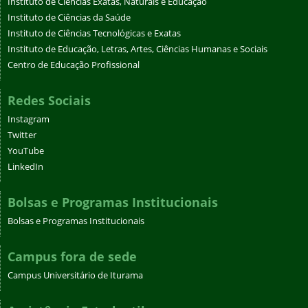
Instituto de Ciências Exatas, Naturais e Educação
Instituto de Ciências da Saúde
Instituto de Ciências Tecnológicas e Exatas
Instituto de Educação, Letras, Artes, Ciências Humanas e Sociais
Centro de Educação Profissional
Redes Sociais
Instagram
Twitter
YouTube
LinkedIn
Bolsas e Programas Institucionais
Bolsas e Programas Institucionais
Campus fora de sede
Campus Universitário de Iturama