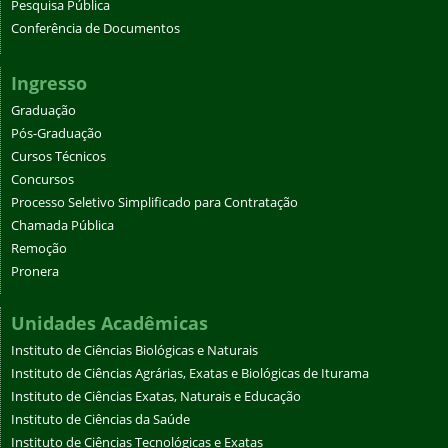
Pesquisa Pública
Conferência de Documentos
Ingresso
Graduação
Pós-Graduação
Cursos Técnicos
Concursos
Processo Seletivo Simplificado para Contratação
Chamada Pública
Remoção
Pronera
Unidades Acadêmicas
Instituto de Ciências Biológicas e Naturais
Instituto de Ciências Agrárias, Exatas e Biológicas de Iturama
Instituto de Ciências Exatas, Naturais e Educação
Instituto de Ciências da Saúde
Instituto de Ciências Tecnológicas e Exatas