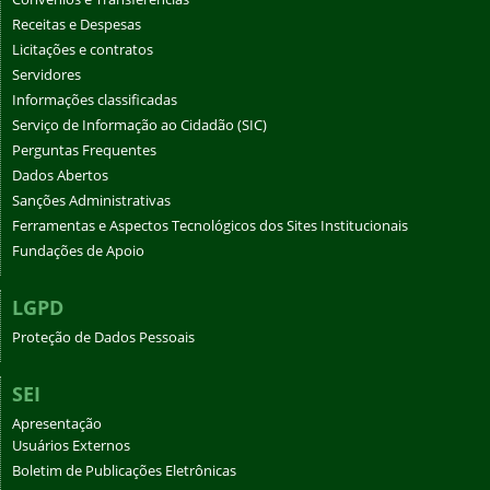
Receitas e Despesas
Licitações e contratos
Servidores
Informações classificadas
Serviço de Informação ao Cidadão (SIC)
Perguntas Frequentes
Dados Abertos
Sanções Administrativas
Ferramentas e Aspectos Tecnológicos dos Sites Institucionais
Fundações de Apoio
LGPD
Proteção de Dados Pessoais
SEI
Apresentação
Usuários Externos
Boletim de Publicações Eletrônicas