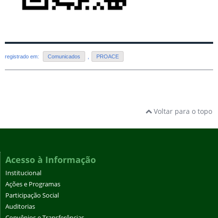
registrado em:
Comunicados
,
PROACE
Voltar para o topo
Acesso à Informação
Institucional
Ações e Programas
Participação Social
Auditorias
Convênios e Transferências