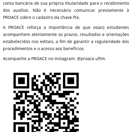
conta bancária de sua própria titularidade para o recebimento
dos auxílios. Não é necessário comunicar previamente à
PROACE sobre o cadastro da chave Pix.
A PROACE reforça a importância de que os(as) estudantes
acompanhem atentamente os prazos, resultados e orientações
estabelecidos nos editais, a fim de garantir a regularidade dos
procedimentos e o acesso aos benefícios.
Acompanhe a PROACE no Instagram: @proace.uftm.