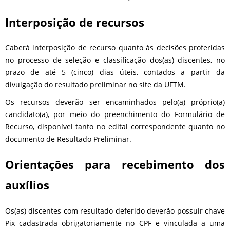
Interposição de recursos
Caberá interposição de recurso quanto às decisões proferidas
no processo de seleção e classificação dos(as) discentes, no
prazo de até 5 (cinco) dias úteis, contados a partir da
divulgação do resultado preliminar no site da UFTM.
Os recursos deverão ser encaminhados pelo(a) próprio(a)
candidato(a), por meio do preenchimento do Formulário de
Recurso, disponível tanto no edital correspondente quanto no
documento de Resultado Preliminar.
Orientações para recebimento dos
auxílios
Os(as) discentes com resultado deferido deverão possuir chave
Pix cadastrada obrigatoriamente no CPF e vinculada a uma