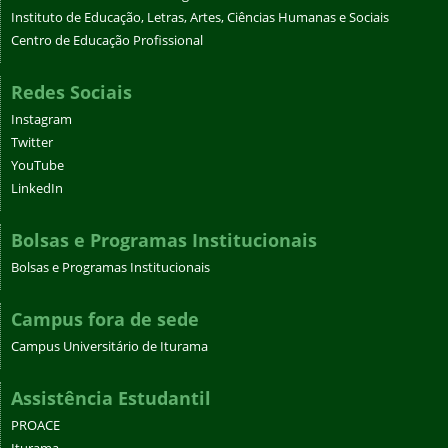
Instituto de Educação, Letras, Artes, Ciências Humanas e Sociais
Centro de Educação Profissional
Redes Sociais
Instagram
Twitter
YouTube
LinkedIn
Bolsas e Programas Institucionais
Bolsas e Programas Institucionais
Campus fora de sede
Campus Universitário de Iturama
Assistência Estudantil
PROACE