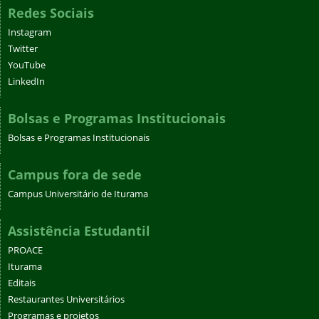
Redes Sociais
Instagram
Twitter
YouTube
LinkedIn
Bolsas e Programas Institucionais
Bolsas e Programas Institucionais
Campus fora de sede
Campus Universitário de Iturama
Assistência Estudantil
PROACE
Iturama
Editais
Restaurantes Universitários
Programas e projetos