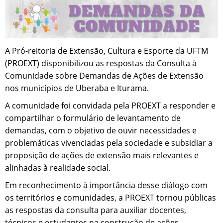
A Pró-reitoria de Extensão, Cultura e Esporte da UFTM
(PROEXT) disponibilizou as respostas da Consulta à
Comunidade sobre Demandas de Ações de Extensão
nos municípios de Uberaba e Iturama.
A comunidade foi convidada pela PROEXT a responder e
compartilhar o formulário de levantamento de
demandas, com o objetivo de ouvir necessidades e
problemáticas vivenciadas pela sociedade e subsidiar a
proposição de ações de extensão mais relevantes e
alinhadas à realidade social.
Em reconhecimento à importância desse diálogo com
os territórios e comunidades, a PROEXT tornou públicas
as respostas da consulta para auxiliar docentes,
técnicos e estudantes na construção de ações