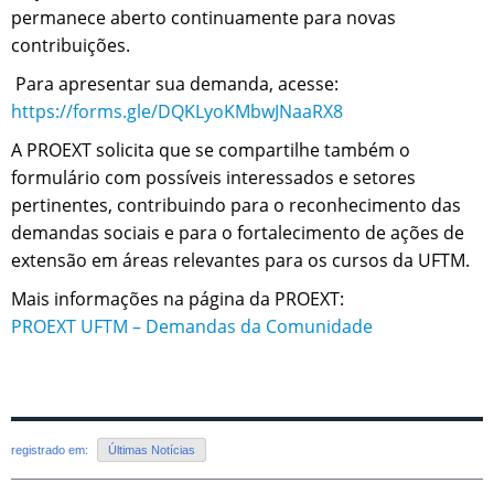
permanece aberto continuamente para novas
contribuições.
Para apresentar sua demanda, acesse:
https://forms.gle/DQKLyoKMbwJNaaRX8
A PROEXT solicita que se compartilhe também o
formulário com possíveis interessados e setores
pertinentes, contribuindo para o reconhecimento das
demandas sociais e para o fortalecimento de ações de
extensão em áreas relevantes para os cursos da UFTM.
Mais informações na página da PROEXT:
PROEXT UFTM – Demandas da Comunidade
registrado em:
Últimas Notícias