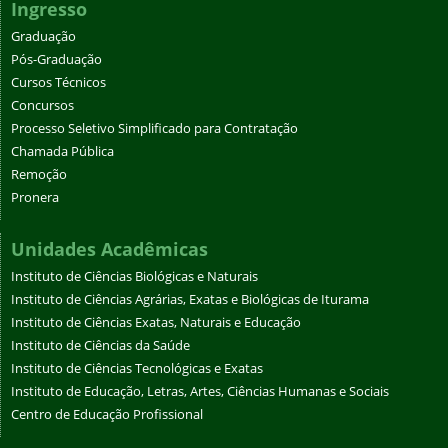
Ingresso
Graduação
Pós-Graduação
Cursos Técnicos
Concursos
Processo Seletivo Simplificado para Contratação
Chamada Pública
Remoção
Pronera
Unidades Acadêmicas
Instituto de Ciências Biológicas e Naturais
Instituto de Ciências Agrárias, Exatas e Biológicas de Iturama
Instituto de Ciências Exatas, Naturais e Educação
Instituto de Ciências da Saúde
Instituto de Ciências Tecnológicas e Exatas
Instituto de Educação, Letras, Artes, Ciências Humanas e Sociais
Centro de Educação Profissional