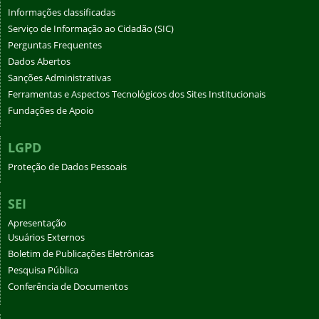
Informações classificadas
Serviço de Informação ao Cidadão (SIC)
Perguntas Frequentes
Dados Abertos
Sanções Administrativas
Ferramentas e Aspectos Tecnológicos dos Sites Institucionais
Fundações de Apoio
LGPD
Proteção de Dados Pessoais
SEI
Apresentação
Usuários Externos
Boletim de Publicações Eletrônicas
Pesquisa Pública
Conferência de Documentos