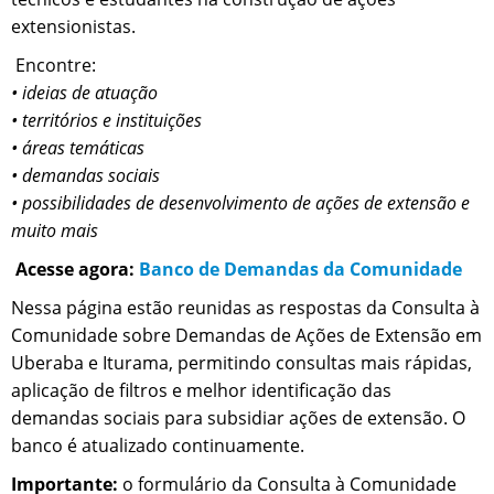
extensionistas.
Encontre:
• ideias de atuação
• territórios e instituições
• áreas temáticas
• demandas sociais
• possibilidades de desenvolvimento de ações de extensão e
muito mais
Acesse agora:
Banco de Demandas da Comunidade
Nessa página estão reunidas as respostas da Consulta à
Comunidade sobre Demandas de Ações de Extensão em
Uberaba e Iturama, permitindo consultas mais rápidas,
aplicação de filtros e melhor identificação das
demandas sociais para subsidiar ações de extensão. O
banco é atualizado continuamente.
Importante:
o formulário da Consulta à Comunidade