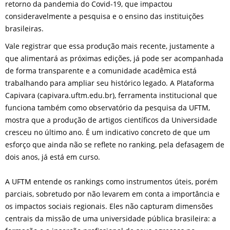
retorno da pandemia do Covid-19, que impactou
consideravelmente a pesquisa e o ensino das instituições
brasileiras.
Vale registrar que essa produção mais recente, justamente a
que alimentará as próximas edições, já pode ser acompanhada
de forma transparente e a comunidade acadêmica está
trabalhando para ampliar seu histórico legado. A Plataforma
Capivara (capivara.uftm.edu.br), ferramenta institucional que
funciona também como observatório da pesquisa da UFTM,
mostra que a produção de artigos científicos da Universidade
cresceu no último ano. É um indicativo concreto de que um
esforço que ainda não se reflete no ranking, pela defasagem de
dois anos, já está em curso.
A UFTM entende os rankings como instrumentos úteis, porém
parciais, sobretudo por não levarem em conta a importância e
os impactos sociais regionais. Eles não capturam dimensões
centrais da missão de uma universidade pública brasileira: a