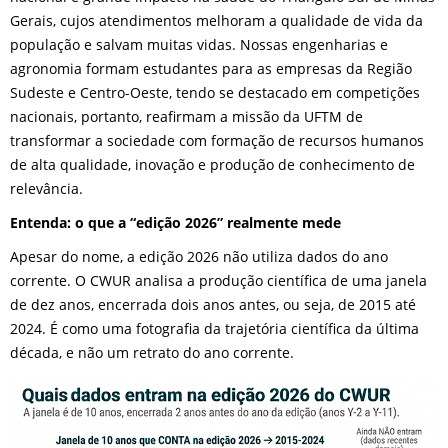
Gerais, cujos atendimentos melhoram a qualidade de vida da
população e salvam muitas vidas. Nossas engenharias e
agronomia formam estudantes para as empresas da Região
Sudeste e Centro-Oeste, tendo se destacado em competições
nacionais, portanto, reafirmam a missão da UFTM de
transformar a sociedade com formação de recursos humanos
de alta qualidade, inovação e produção de conhecimento de
relevância.
Entenda: o que a “edição 2026” realmente mede
Apesar do nome, a edição 2026 não utiliza dados do ano
corrente. O CWUR analisa a produção científica de uma janela
de dez anos, encerrada dois anos antes, ou seja, de 2015 até
2024. É como uma fotografia da trajetória científica da última
década, e não um retrato do ano corrente.