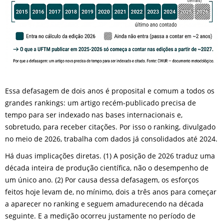
Essa defasagem de dois anos é proposital e comum a todos os
grandes rankings: um artigo recém-publicado precisa de
tempo para ser indexado nas bases internacionais e,
sobretudo, para receber citações. Por isso o ranking, divulgado
no meio de 2026, trabalha com dados já consolidados até 2024.
Há duas implicações diretas. (1) A posição de 2026 traduz uma
década inteira de produção científica, não o desempenho de
um único ano. (2) Por causa dessa defasagem, os esforços
feitos hoje levam de, no mínimo, dois a três anos para começar
a aparecer no ranking e seguem amadurecendo na década
seguinte. E a medição ocorreu justamente no período de