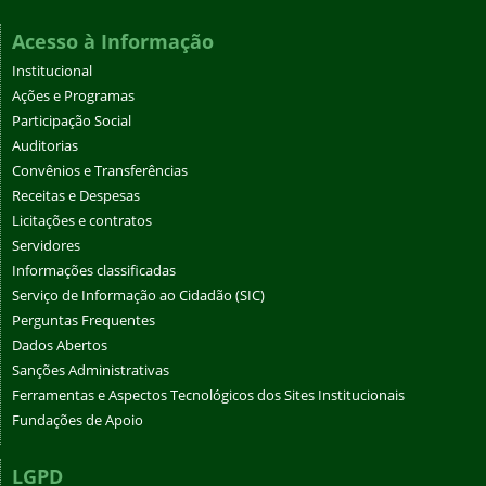
Acesso à Informação
Institucional
Ações e Programas
Participação Social
Auditorias
Convênios e Transferências
Receitas e Despesas
Licitações e contratos
Servidores
Informações classificadas
Serviço de Informação ao Cidadão (SIC)
Perguntas Frequentes
Dados Abertos
Sanções Administrativas
Ferramentas e Aspectos Tecnológicos dos Sites Institucionais
Fundações de Apoio
LGPD