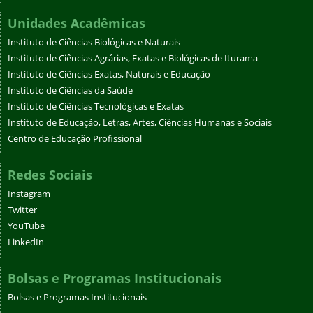
Unidades Acadêmicas
Instituto de Ciências Biológicas e Naturais
Instituto de Ciências Agrárias, Exatas e Biológicas de Iturama
Instituto de Ciências Exatas, Naturais e Educação
Instituto de Ciências da Saúde
Instituto de Ciências Tecnológicas e Exatas
Instituto de Educação, Letras, Artes, Ciências Humanas e Sociais
Centro de Educação Profissional
Redes Sociais
Instagram
Twitter
YouTube
LinkedIn
Bolsas e Programas Institucionais
Bolsas e Programas Institucionais