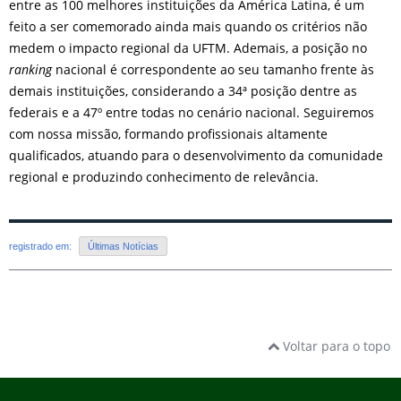
entre as 100 melhores instituições da América Latina, é um
feito a ser comemorado ainda mais quando os critérios não
medem o impacto regional da UFTM. Ademais, a posição no
ranking
nacional é correspondente ao seu tamanho frente às
demais instituições, considerando a 34ª posição dentre as
federais e a 47º entre todas no cenário nacional. Seguiremos
com nossa missão, formando profissionais altamente
qualificados, atuando para o desenvolvimento da comunidade
regional e produzindo conhecimento de relevância.
registrado em:
Últimas Notícias
Voltar para o topo