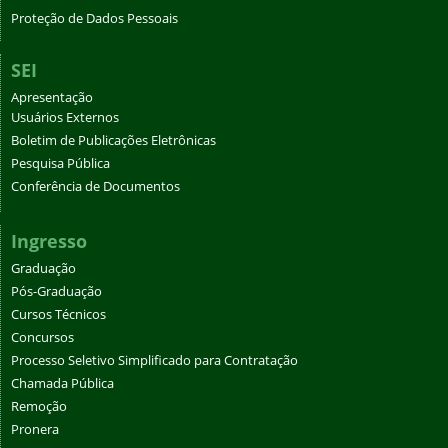
Proteção de Dados Pessoais
SEI
Apresentação
Usuários Externos
Boletim de Publicações Eletrônicas
Pesquisa Pública
Conferência de Documentos
Ingresso
Graduação
Pós-Graduação
Cursos Técnicos
Concursos
Processo Seletivo Simplificado para Contratação
Chamada Pública
Remoção
Pronera