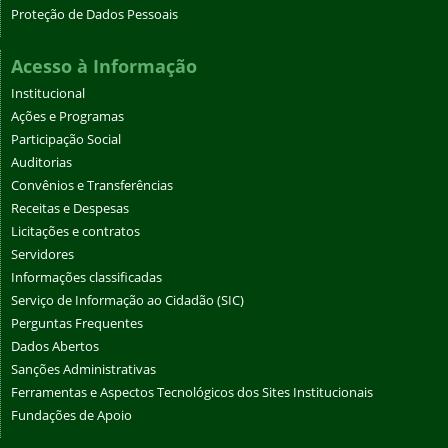
Proteção de Dados Pessoais
Acesso à Informação
Institucional
Ações e Programas
Participação Social
Auditorias
Convênios e Transferências
Receitas e Despesas
Licitações e contratos
Servidores
Informações classificadas
Serviço de Informação ao Cidadão (SIC)
Perguntas Frequentes
Dados Abertos
Sanções Administrativas
Ferramentas e Aspectos Tecnológicos dos Sites Institucionais
Fundações de Apoio