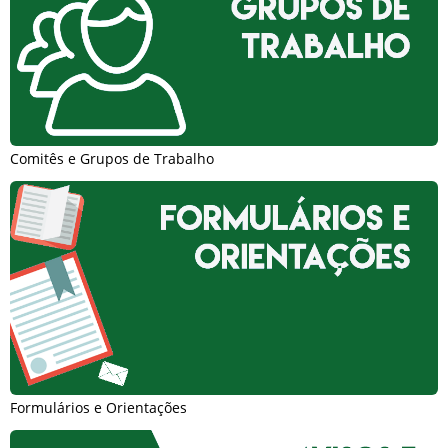
Comitês e Grupos de Trabalho
Formulários e Orientações