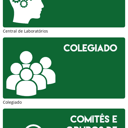
Central de Laboratórios
Colegiado