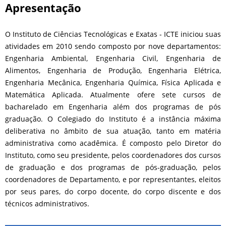
Apresentação
O Instituto de Ciências Tecnológicas e Exatas - ICTE iniciou suas
atividades em 2010 sendo composto por nove departamentos:
Engenharia Ambiental, Engenharia Civil, Engenharia de
Alimentos, Engenharia de Produção, Engenharia Elétrica,
Engenharia Mecânica, Engenharia Química, Física Aplicada e
Matemática Aplicada. Atualmente ofere sete cursos de
bacharelado em Engenharia além dos programas de pós
graduação. O Colegiado do Instituto é a instância máxima
deliberativa no âmbito de sua atuação, tanto em matéria
administrativa como acadêmica. É composto pelo Diretor do
Instituto, como seu presidente, pelos coordenadores dos cursos
de graduação e dos programas de pós-graduação, pelos
coordenadores de Departamento, e por representantes, eleitos
por seus pares, do corpo docente, do corpo discente e dos
técnicos administrativos.