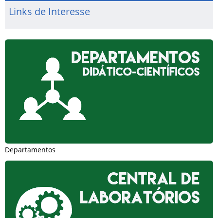
Links de Interesse
Departamentos