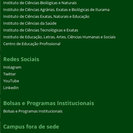
Instituto de Ciências Biológicas e Naturais
Instituto de Ciências Agrárias, Exatas e Biológicas de Iturama
Instituto de Ciências Exatas, Naturais e Educação
Instituto de Ciências da Saúde
Instituto de Ciências Tecnológicas e Exatas
Instituto de Educação, Letras, Artes, Ciências Humanas e Sociais
Centro de Educação Profissional
Redes Sociais
Instagram
Twitter
YouTube
LinkedIn
Bolsas e Programas Institucionais
Bolsas e Programas Institucionais
Campus fora de sede