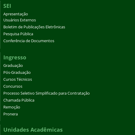
SEI
Apresentação
Usuários Externos
Boletim de Publicações Eletrônicas
Pesquisa Pública
Conferência de Documentos
Ingresso
Graduação
Pós-Graduação
Cursos Técnicos
Concursos
Processo Seletivo Simplificado para Contratação
Chamada Pública
Remoção
Pronera
Unidades Acadêmicas