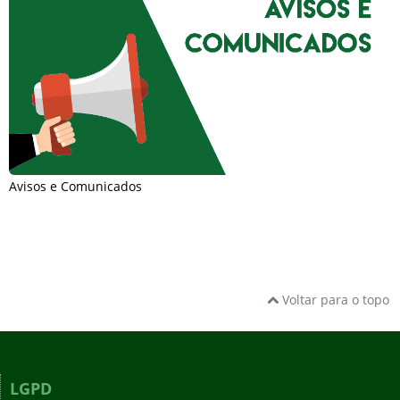
Avisos e Comunicados
Voltar para o topo
LGPD