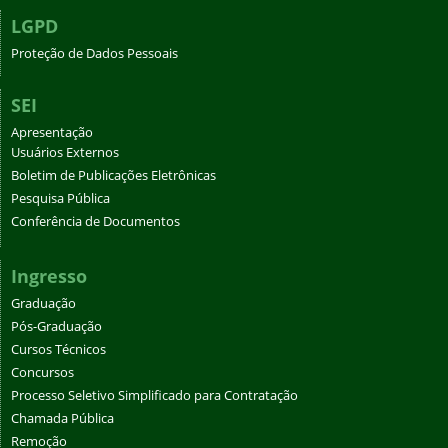
LGPD
Proteção de Dados Pessoais
SEI
Apresentação
Usuários Externos
Boletim de Publicações Eletrônicas
Pesquisa Pública
Conferência de Documentos
Ingresso
Graduação
Pós-Graduação
Cursos Técnicos
Concursos
Processo Seletivo Simplificado para Contratação
Chamada Pública
Remoção