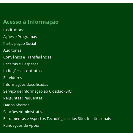
Acesso à Informação
Institucional
Ações e Programas
Participação Social
Auditorias
Convênios e Transferências
Receitas e Despesas
Licitações e contratos
Servidores
Informações classificadas
Serviço de Informação ao Cidadão (SIC)
Perguntas Frequentes
Dados Abertos
Sanções Administrativas
Ferramentas e Aspectos Tecnológicos dos Sites Institucionais
Fundações de Apoio