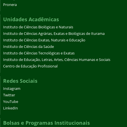
Pronera
Unidades Acadêmicas
Instituto de Ciências Biológicas e Naturais
Instituto de Ciências Agrárias, Exatas e Biológicas de Iturama
Instituto de Ciências Exatas, Naturais e Educação
Instituto de Ciências da Saúde
Instituto de Ciências Tecnológicas e Exatas
Instituto de Educação, Letras, Artes, Ciências Humanas e Sociais
Centro de Educação Profissional
Redes Sociais
Instagram
Twitter
YouTube
LinkedIn
Bolsas e Programas Institucionais