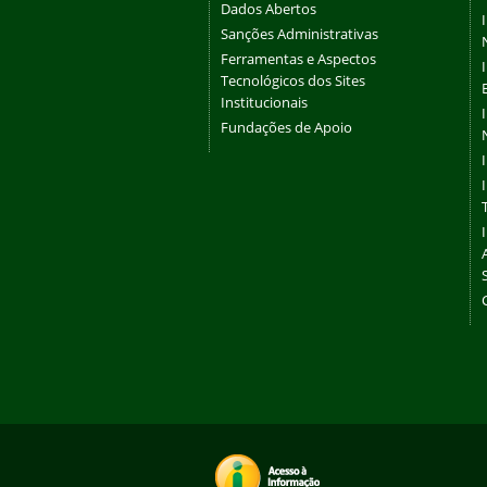
Dados Abertos
Sanções Administrativas
Ferramentas e Aspectos
Tecnológicos dos Sites
Institucionais
Fundações de Apoio