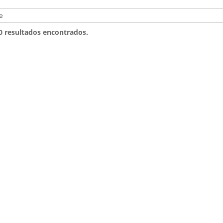
 0 resultados encontrados.