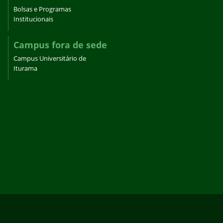
Bolsas e Programas
Institucionais
Campus fora de sede
Campus Universitário de
Iturama