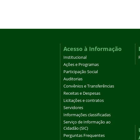
Acesso à Informação
Institucional
Ações e Programas
Participação Social
Auditorias
Convênios e Transferências
Receitas e Despesas
Licitações e contratos
Servidores
Informações classificadas
Serviço de Informação ao
Cidadão (SIC)
Perguntas Frequentes