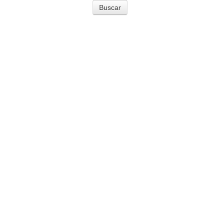
Buscar