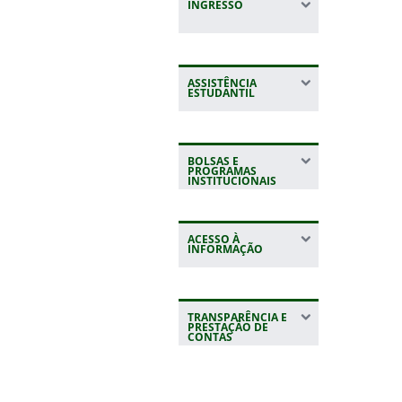
INGRESSO
ASSISTÊNCIA
ESTUDANTIL
BOLSAS E
PROGRAMAS
INSTITUCIONAIS
ACESSO À
INFORMAÇÃO
TRANSPARÊNCIA E
PRESTAÇÃO DE
CONTAS