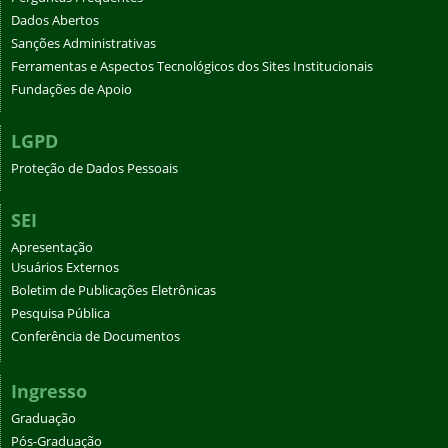
Dados Abertos
Sanções Administrativas
Ferramentas e Aspectos Tecnológicos dos Sites Institucionais
Fundações de Apoio
LGPD
Proteção de Dados Pessoais
SEI
Apresentação
Usuários Externos
Boletim de Publicações Eletrônicas
Pesquisa Pública
Conferência de Documentos
Ingresso
Graduação
Pós-Graduação