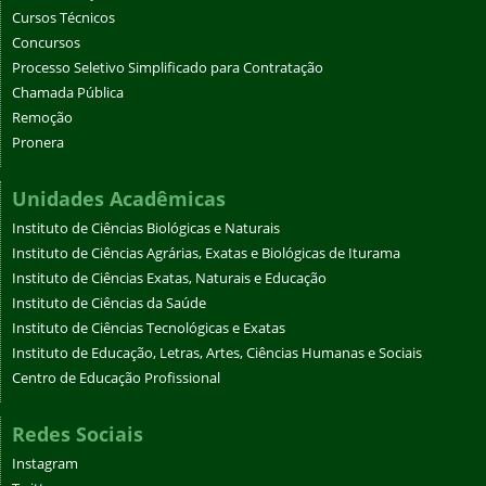
Cursos Técnicos
Concursos
Processo Seletivo Simplificado para Contratação
Chamada Pública
Remoção
Pronera
Unidades Acadêmicas
Instituto de Ciências Biológicas e Naturais
Instituto de Ciências Agrárias, Exatas e Biológicas de Iturama
Instituto de Ciências Exatas, Naturais e Educação
Instituto de Ciências da Saúde
Instituto de Ciências Tecnológicas e Exatas
Instituto de Educação, Letras, Artes, Ciências Humanas e Sociais
Centro de Educação Profissional
Redes Sociais
Instagram