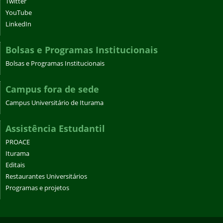
Twitter
YouTube
LinkedIn
Bolsas e Programas Institucionais
Bolsas e Programas Institucionais
Campus fora de sede
Campus Universitário de Iturama
Assistência Estudantil
PROACE
Iturama
Editais
Restaurantes Universitários
Programas e projetos