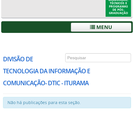
TÉCNICOS E
PROGRAMAS
DE PÓS-
GRADUAÇÃO
MENU