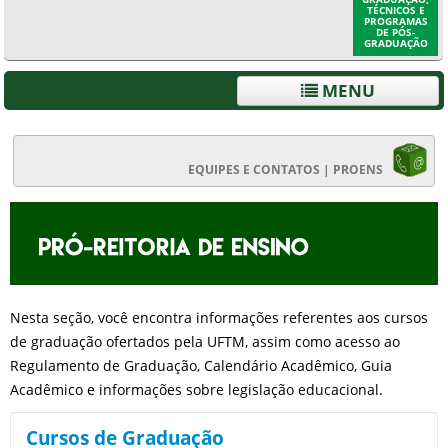
TÉCNICOS E
PROGRAMAS
DE PÓS-
GRADUAÇÃO
MENU
EQUIPES E CONTATOS | PROENS
Nesta seção, você encontra informações referentes aos cursos
de graduação ofertados pela UFTM, assim como acesso ao
Regulamento de Graduação, Calendário Acadêmico, Guia
Acadêmico e informações sobre legislação educacional.
Cursos de Graduação