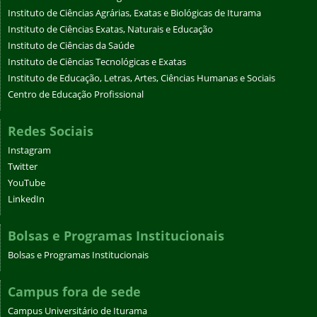
Instituto de Ciências Agrárias, Exatas e Biológicas de Iturama
Instituto de Ciências Exatas, Naturais e Educação
Instituto de Ciências da Saúde
Instituto de Ciências Tecnológicas e Exatas
Instituto de Educação, Letras, Artes, Ciências Humanas e Sociais
Centro de Educação Profissional
Redes Sociais
Instagram
Twitter
YouTube
LinkedIn
Bolsas e Programas Institucionais
Bolsas e Programas Institucionais
Campus fora de sede
Campus Universitário de Iturama