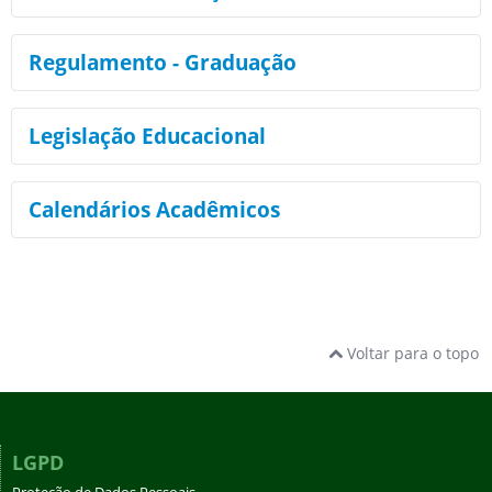
Regulamento - Graduação
Legislação Educacional
Calendários Acadêmicos
Voltar para o topo
LGPD