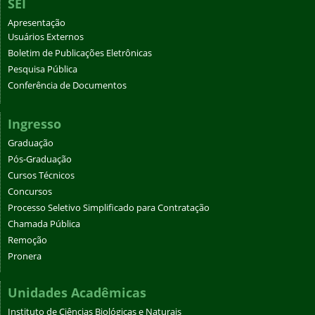
SEI
Apresentação
Usuários Externos
Boletim de Publicações Eletrônicas
Pesquisa Pública
Conferência de Documentos
Ingresso
Graduação
Pós-Graduação
Cursos Técnicos
Concursos
Processo Seletivo Simplificado para Contratação
Chamada Pública
Remoção
Pronera
Unidades Acadêmicas
Instituto de Ciências Biológicas e Naturais