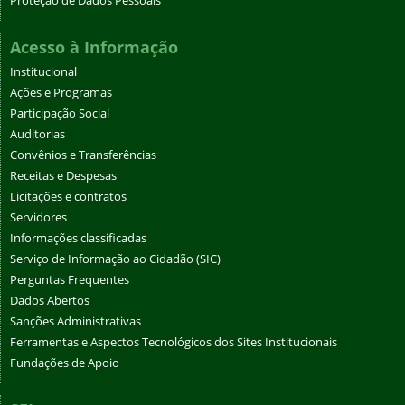
Proteção de Dados Pessoais
Acesso à Informação
Institucional
Ações e Programas
Participação Social
Auditorias
Convênios e Transferências
Receitas e Despesas
Licitações e contratos
Servidores
Informações classificadas
Serviço de Informação ao Cidadão (SIC)
Perguntas Frequentes
Dados Abertos
Sanções Administrativas
Ferramentas e Aspectos Tecnológicos dos Sites Institucionais
Fundações de Apoio