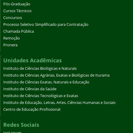
Pós-Graduação
Cursos Técnicos
Concursos
Processo Seletivo Simplificado para Contratação
Chamada Pública
Remoção
Pronera
Unidades Acadêmicas
Instituto de Ciências Biológicas e Naturais
Instituto de Ciências Agrárias, Exatas e Biológicas de Iturama
Instituto de Ciências Exatas, Naturais e Educação
Instituto de Ciências da Saúde
Instituto de Ciências Tecnológicas e Exatas
Instituto de Educação, Letras, Artes, Ciências Humanas e Sociais
Centro de Educação Profissional
Redes Sociais
Instagram