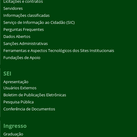
Licitações e contratos
Servidores
Informações classificadas
Serviço de Informação ao Cidadão (SIC)
Perguntas Frequentes
Dados Abertos
Sanções Administrativas
Ferramentas e Aspectos Tecnológicos dos Sites Institucionais
Fundações de Apoio
SEI
Apresentação
Usuários Externos
Boletim de Publicações Eletrônicas
Pesquisa Pública
Conferência de Documentos
Ingresso
Graduação