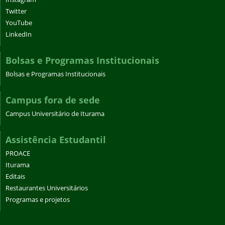
Twitter
YouTube
LinkedIn
Bolsas e Programas Institucionais
Bolsas e Programas Institucionais
Campus fora de sede
Campus Universitário de Iturama
Assistência Estudantil
PROACE
Iturama
Editais
Restaurantes Universitários
Programas e projetos