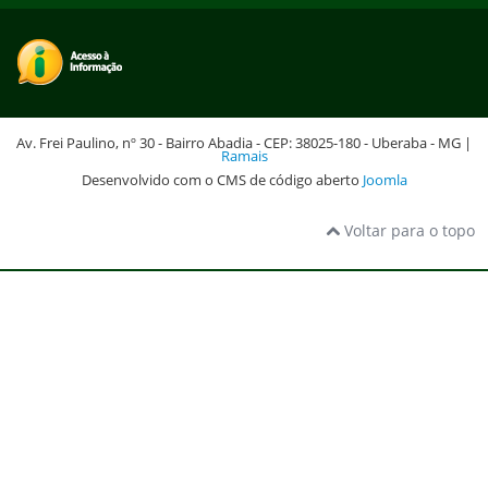
Av. Frei Paulino, nº 30 - Bairro Abadia - CEP: 38025-180 - Uberaba - MG |
Ramais
Desenvolvido com o CMS de código aberto
Joomla
Voltar para o topo