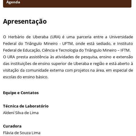
Agenda
Apresentação
O Herbário de Uberaba (URA) é uma parceria entre a Universidade
Federal do Triângulo Mineiro - UFTM, onde está sediado, e Instituto
Federal de Educação, Ciência e Tecnologia do Triângulo Mineiro – IFTM.
O URA presta assistência às atividades de pesquisa, ensino e extensão
das instituições de ensino superior de Uberaba e região e está aberto à
visitação da comunidade externa com projetos na área, em especial de
escolas do ensino básico.
Equipe e Contatos
Técnica de Laboratório
Aldení Silva de Lima
Curadora
Flávia de Souza Lima