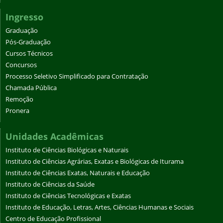
Ingresso
Graduação
Pós-Graduação
Cursos Técnicos
Concursos
Processo Seletivo Simplificado para Contratação
Chamada Pública
Remoção
Pronera
Unidades Acadêmicas
Instituto de Ciências Biológicas e Naturais
Instituto de Ciências Agrárias, Exatas e Biológicas de Iturama
Instituto de Ciências Exatas, Naturais e Educação
Instituto de Ciências da Saúde
Instituto de Ciências Tecnológicas e Exatas
Instituto de Educação, Letras, Artes, Ciências Humanas e Sociais
Centro de Educação Profissional