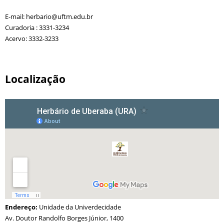
E-mail: herbario@uftm.edu.br
Curadoria : 3331-3234
Acervo: 3332-3233
Localização
Endereço:
Unidade da Univerdecidade
Av. Doutor Randolfo Borges Júnior, 1400