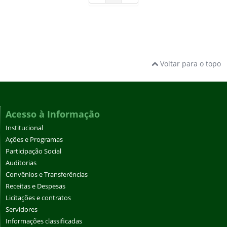
Voltar para o topo
Acesso à Informação
Institucional
Ações e Programas
Participação Social
Auditorias
Convênios e Transferências
Receitas e Despesas
Licitações e contratos
Servidores
Informações classificadas