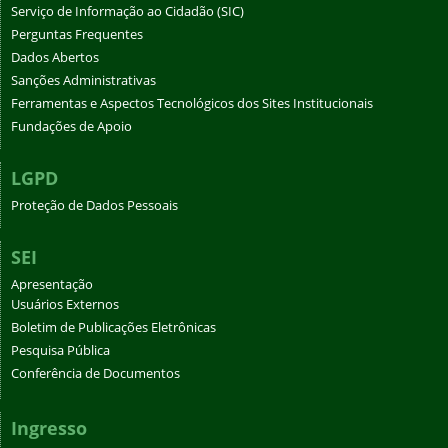
Serviço de Informação ao Cidadão (SIC)
Perguntas Frequentes
Dados Abertos
Sanções Administrativas
Ferramentas e Aspectos Tecnológicos dos Sites Institucionais
Fundações de Apoio
LGPD
Proteção de Dados Pessoais
SEI
Apresentação
Usuários Externos
Boletim de Publicações Eletrônicas
Pesquisa Pública
Conferência de Documentos
Ingresso