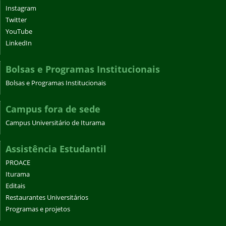
Instagram
Twitter
YouTube
LinkedIn
Bolsas e Programas Institucionais
Bolsas e Programas Institucionais
Campus fora de sede
Campus Universitário de Iturama
Assistência Estudantil
PROACE
Iturama
Editais
Restaurantes Universitários
Programas e projetos