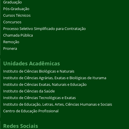
Graduação
Pós-Graduação
Cursos Técnicos
Concursos
Processo Seletivo Simplificado para Contratação
Chamada Pública
Remoção
Pronera
Unidades Acadêmicas
Instituto de Ciências Biológicas e Naturais
Instituto de Ciências Agrárias, Exatas e Biológicas de Iturama
Instituto de Ciências Exatas, Naturais e Educação
Instituto de Ciências da Saúde
Instituto de Ciências Tecnológicas e Exatas
Instituto de Educação, Letras, Artes, Ciências Humanas e Sociais
Centro de Educação Profissional
Redes Sociais