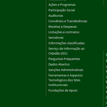
Ações e Programas
Participação Social
Auditorias
Convênios e Transferências
Receitas e Despesas
Licitações e contratos
Servidores
Informações classificadas
Serviço de Informação ao
Cidadão (SIC)
Perguntas Frequentes
Dados Abertos
Sanções Administrativas
Ferramentas e Aspectos
Tecnológicos dos Sites
Institucionais
Fundações de Apoio