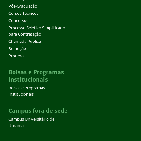
Pós-Graduação
Cursos Técnicos
Concursos
Processo Seletivo Simplificado
para Contratação
Chamada Pública
Remoção
Pronera
Bolsas e Programas
Institucionais
Bolsas e Programas
Institucionais
Campus fora de sede
Campus Universitário de
Iturama