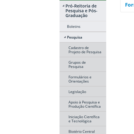
For
Pró-Reitoria de
Pesquisa e Pós-
Graduação
Boletins
Pesquisa
Cadastro de
Projeto de Pesquisa
Grupos de
Pesquisa
Formulários e
Orientações
Legislação
Apoio à Pesquisa e
Produção Científica
Iniciação Científica
e Tecnológica
Biotério Central