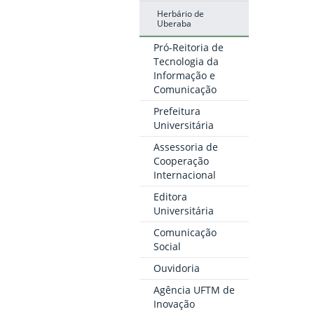
Herbário de
Uberaba
Pró-Reitoria de
Tecnologia da
Informação e
Comunicação
Prefeitura
Universitária
Assessoria de
Cooperação
Internacional
Editora
Universitária
Comunicação
Social
Ouvidoria
Agência UFTM de
Inovação