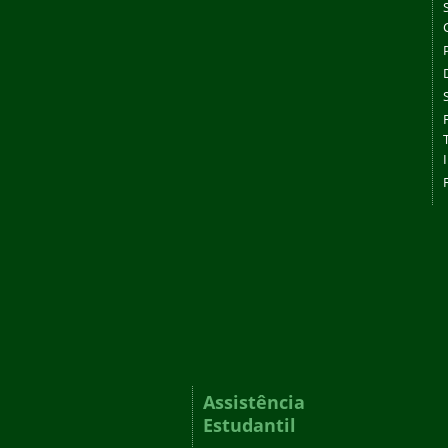
Assistência
Estudantil