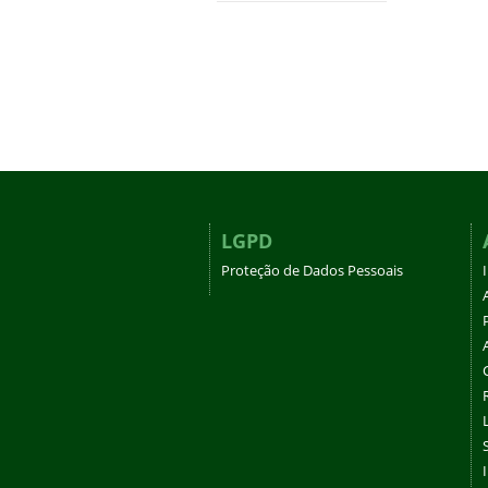
LGPD
Proteção de Dados Pessoais