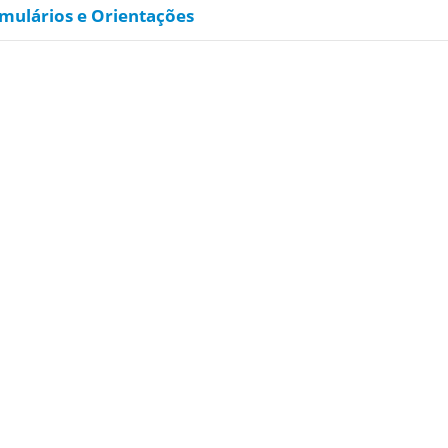
mulários e Orientações