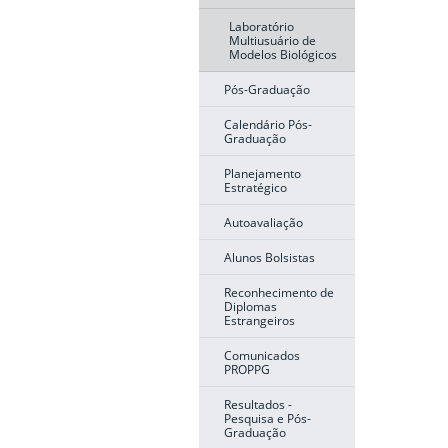
Laboratório
Multiusuário de
Modelos Biológicos
Pós-Graduação
Calendário Pós-
Graduação
Planejamento
Estratégico
Autoavaliação
Alunos Bolsistas
Reconhecimento de
Diplomas
Estrangeiros
Comunicados
PROPPG
Resultados -
Pesquisa e Pós-
Graduação