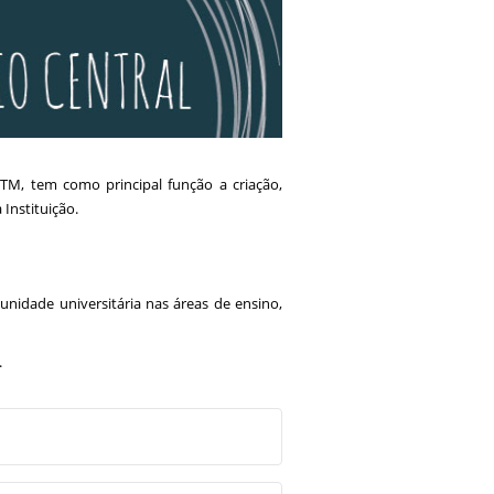
FTM, tem como principal função a criação,
Instituição.
idade universitária nas áreas de ensino,
.