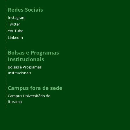
Redes Sociais
Instagram
Twitter
YouTube
LinkedIn
Bolsas e Programas
Institucionais
Bolsas e Programas
Institucionais
Campus fora de sede
Campus Universitário de
Iturama