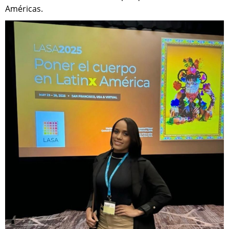
Américas.