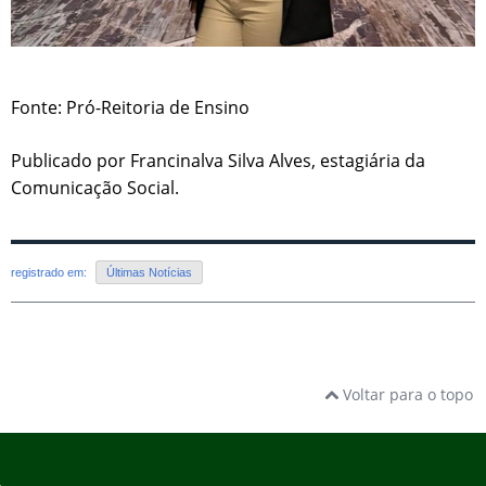
Fonte: Pró-Reitoria de Ensino
Publicado por Francinalva Silva Alves, estagiária da
Comunicação Social.
registrado em:
Últimas Notícias
Voltar para o topo