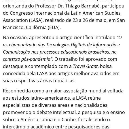
orientanda do Professor Dr. Thiago Barnabé, participou
do Congresso Internacional da Latin American Studies
Association (LASA), realizado de 23 a 26 de maio, em San
Francisco, Califórnia (EUA).
Na ocasião, apresentou o artigo científico intitulado
“O
uso humanizado das Tecnologias Digitais de Informação e
Comunicação nos processos educacionais brasileiros, no
contexto pós-pandemia”
. O trabalho foi aprovado com
destaque e contemplado com a
Travel Grant
, bolsa
concedida pela LASA aos artigos melhor avaliados em
suas respectivas áreas temáticas.
Reconhecida como a maior associação mundial voltada
aos estudos latino-americanos, a LASA reúne
especialistas de diversas áreas e nacionalidades,
promovendo o debate intelectual, a pesquisa e o ensino
sobre a América Latina e o Caribe, fortalecendo o
intercâmbio acadêmico entre pesquisadores das