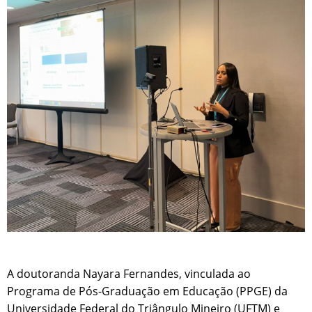
A doutoranda Nayara Fernandes, vinculada ao
Programa de Pós-Graduação em Educação (PPGE) da
Universidade Federal do Triângulo Mineiro (UFTM) e