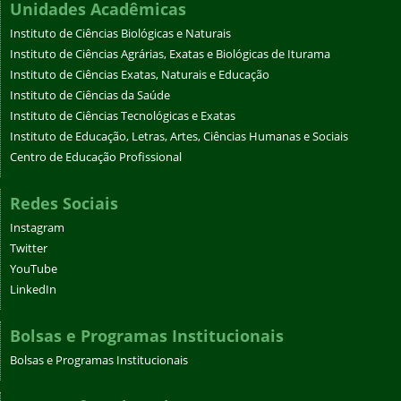
Unidades Acadêmicas
Instituto de Ciências Biológicas e Naturais
Instituto de Ciências Agrárias, Exatas e Biológicas de Iturama
Instituto de Ciências Exatas, Naturais e Educação
Instituto de Ciências da Saúde
Instituto de Ciências Tecnológicas e Exatas
Instituto de Educação, Letras, Artes, Ciências Humanas e Sociais
Centro de Educação Profissional
Redes Sociais
Instagram
Twitter
YouTube
LinkedIn
Bolsas e Programas Institucionais
Bolsas e Programas Institucionais