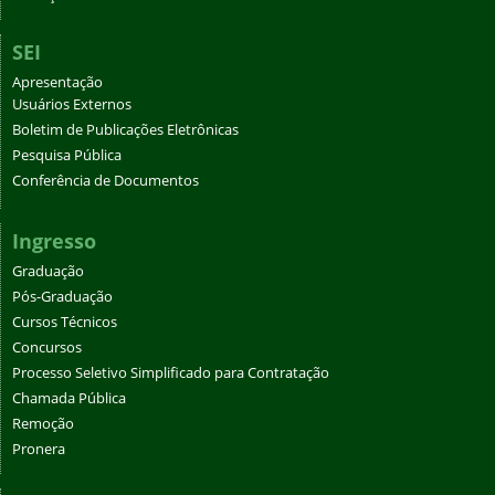
SEI
Apresentação
Usuários Externos
Boletim de Publicações Eletrônicas
Pesquisa Pública
Conferência de Documentos
Ingresso
Graduação
Pós-Graduação
Cursos Técnicos
Concursos
Processo Seletivo Simplificado para Contratação
Chamada Pública
Remoção
Pronera