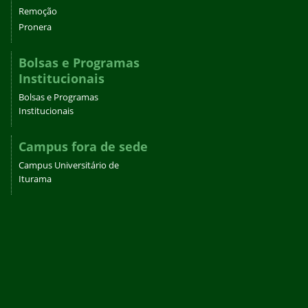
Remoção
Pronera
Bolsas e Programas
Institucionais
Bolsas e Programas
Institucionais
Campus fora de sede
Campus Universitário de
Iturama