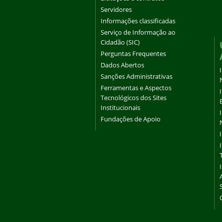
Servidores
Informações classificadas
Serviço de Informação ao
Cidadão (SIC)
Perguntas Frequentes
Dados Abertos
Sanções Administrativas
Ferramentas e Aspectos
Tecnológicos dos Sites
Institucionais
Fundações de Apoio