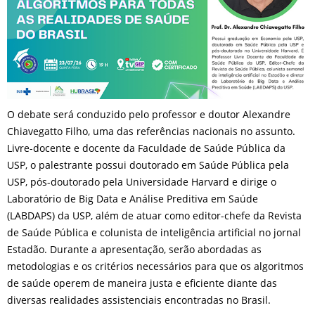
O debate será conduzido pelo professor e doutor Alexandre
Chiavegatto Filho, uma das referências nacionais no assunto.
Livre-docente e docente da Faculdade de Saúde Pública da
USP, o palestrante possui doutorado em Saúde Pública pela
USP, pós-doutorado pela Universidade Harvard e dirige o
Laboratório de Big Data e Análise Preditiva em Saúde
(LABDAPS) da USP, além de atuar como editor-chefe da Revista
de Saúde Pública e colunista de inteligência artificial no jornal
Estadão. Durante a apresentação, serão abordadas as
metodologias e os critérios necessários para que os algoritmos
de saúde operem de maneira justa e eficiente diante das
diversas realidades assistenciais encontradas no Brasil.