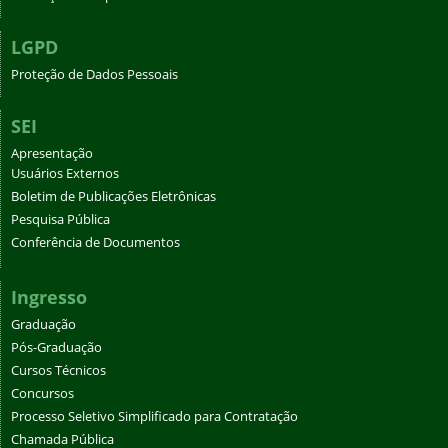
LGPD
Proteção de Dados Pessoais
SEI
Apresentação
Usuários Externos
Boletim de Publicações Eletrônicas
Pesquisa Pública
Conferência de Documentos
Ingresso
Graduação
Pós-Graduação
Cursos Técnicos
Concursos
Processo Seletivo Simplificado para Contratação
Chamada Pública