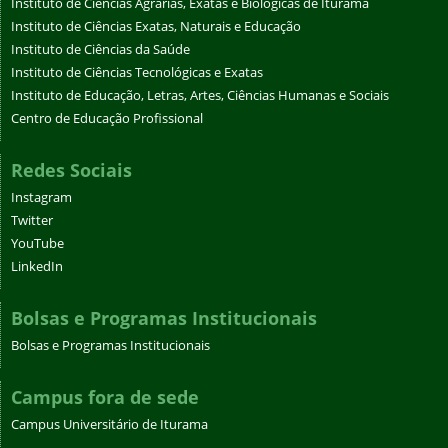
Instituto de Ciências Agrárias, Exatas e Biológicas de Iturama
Instituto de Ciências Exatas, Naturais e Educação
Instituto de Ciências da Saúde
Instituto de Ciências Tecnológicas e Exatas
Instituto de Educação, Letras, Artes, Ciências Humanas e Sociais
Centro de Educação Profissional
Redes Sociais
Instagram
Twitter
YouTube
LinkedIn
Bolsas e Programas Institucionais
Bolsas e Programas Institucionais
Campus fora de sede
Campus Universitário de Iturama