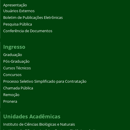
Apresentação
Usuários Externos
Boletim de Publicações Eletrônicas
Pesquisa Pública
Conferência de Documentos
Ingresso
Graduação
Pós-Graduação
Cursos Técnicos
Concursos
Processo Seletivo Simplificado para Contratação
Chamada Pública
Remoção
Pronera
Unidades Acadêmicas
Instituto de Ciências Biológicas e Naturais