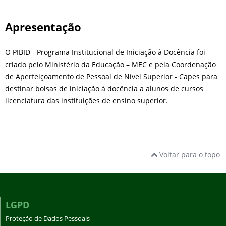
Apresentação
O PIBID - Programa Institucional de Iniciação à Docência foi
criado pelo Ministério da Educação – MEC e pela Coordenação
de Aperfeiçoamento de Pessoal de Nível Superior - Capes para
destinar bolsas de iniciação à docência a alunos de cursos
licenciatura das instituições de ensino superior.
Voltar para o topo
LGPD
Proteção de Dados Pessoais