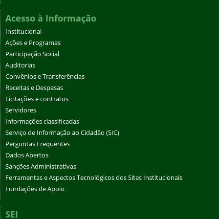
Acesso à Informação
Institucional
Ações e Programas
Participação Social
Auditorias
Convênios e Transferências
Receitas e Despesas
Licitações e contratos
Servidores
Informações classificadas
Serviço de Informação ao Cidadão (SIC)
Perguntas Frequentes
Dados Abertos
Sanções Administrativas
Ferramentas e Aspectos Tecnológicos dos Sites Institucionais
Fundações de Apoio
SEI