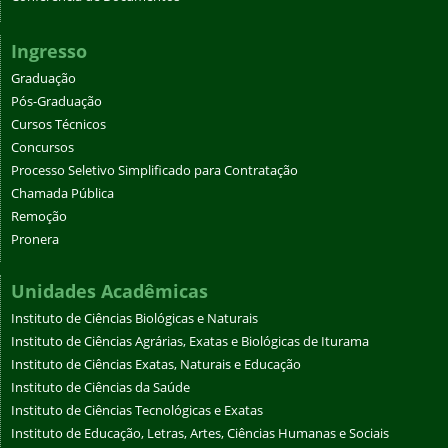
Ingresso
Graduação
Pós-Graduação
Cursos Técnicos
Concursos
Processo Seletivo Simplificado para Contratação
Chamada Pública
Remoção
Pronera
Unidades Acadêmicas
Instituto de Ciências Biológicas e Naturais
Instituto de Ciências Agrárias, Exatas e Biológicas de Iturama
Instituto de Ciências Exatas, Naturais e Educação
Instituto de Ciências da Saúde
Instituto de Ciências Tecnológicas e Exatas
Instituto de Educação, Letras, Artes, Ciências Humanas e Sociais