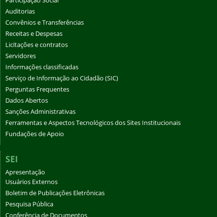
Participação Social
Auditorias
Convênios e Transferências
Receitas e Despesas
Licitações e contratos
Servidores
Informações classificadas
Serviço de Informação ao Cidadão (SIC)
Perguntas Frequentes
Dados Abertos
Sanções Administrativas
Ferramentas e Aspectos Tecnológicos dos Sites Institucionais
Fundações de Apoio
SEI
Apresentação
Usuários Externos
Boletim de Publicações Eletrônicas
Pesquisa Pública
Conferência de Documentos