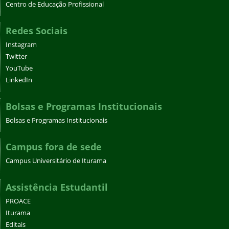
Centro de Educação Profissional
Redes Sociais
Instagram
Twitter
YouTube
LinkedIn
Bolsas e Programas Institucionais
Bolsas e Programas Institucionais
Campus fora de sede
Campus Universitário de Iturama
Assistência Estudantil
PROACE
Iturama
Editais