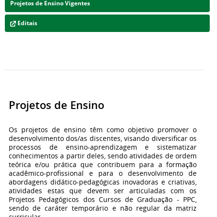
Projetos de Ensino Vigentes
Editais