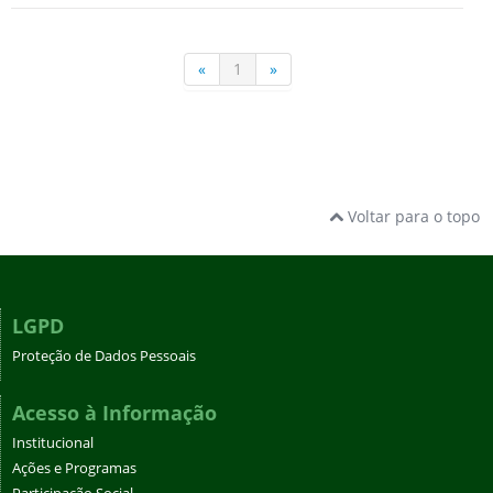
Voltar para o topo
LGPD
Proteção de Dados Pessoais
Acesso à Informação
Institucional
Ações e Programas